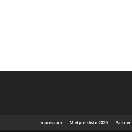
Impressum
Mietpreisliste 2020
Partner