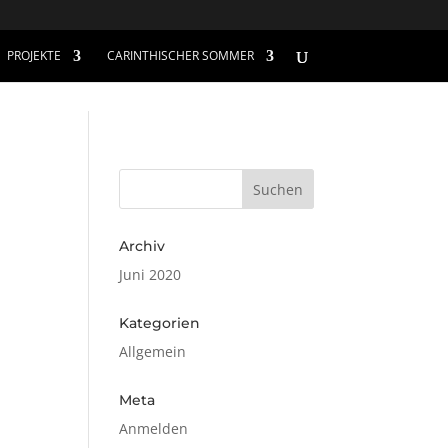
PROJEKTE
CARINTHISCHER SOMMER
Archiv
Juni 2020
Kategorien
Allgemein
Meta
Anmelden