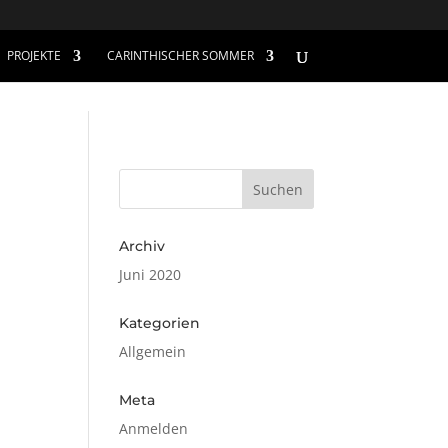
PROJEKTE
CARINTHISCHER SOMMER
Archiv
Juni 2020
Kategorien
Allgemein
Meta
Anmelden