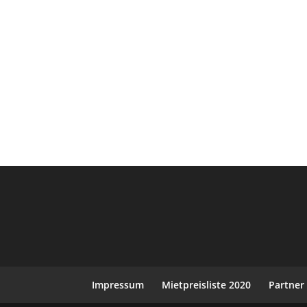
Impressum
Mietpreisliste 2020
Partner