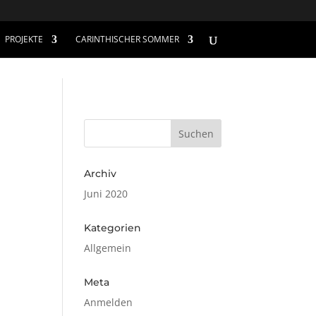
PROJEKTE
CARINTHISCHER SOMMER
Archiv
Juni 2020
Kategorien
Allgemein
Meta
Anmelden