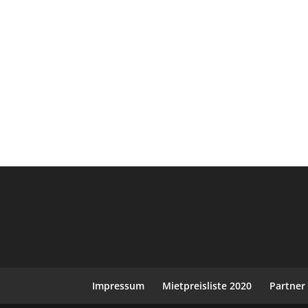
Impressum
Mietpreisliste 2020
Partner