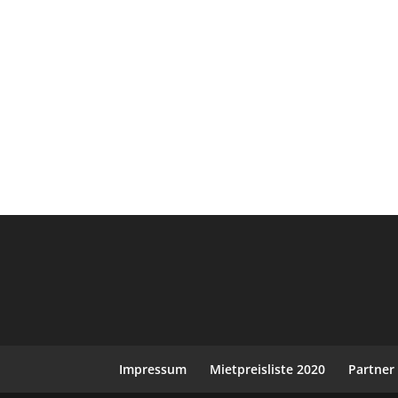
Impressum
Mietpreisliste 2020
Partner