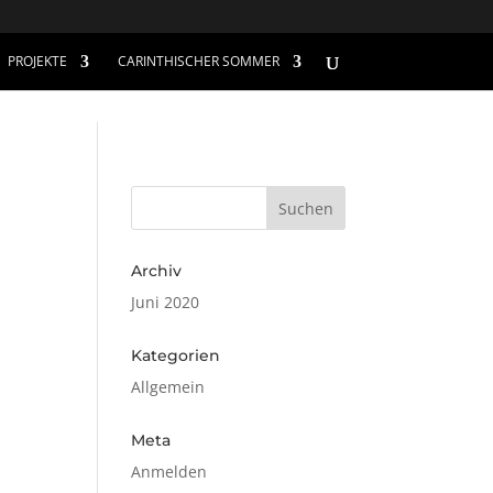
PROJEKTE
CARINTHISCHER SOMMER
Archiv
Juni 2020
Kategorien
Allgemein
Meta
Anmelden