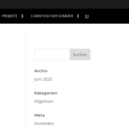
PROJEKTE
CARINTHISCHER SOMMER
Archiv
Juni 2020
Kategorien
Allgemein
Meta
Anmelden