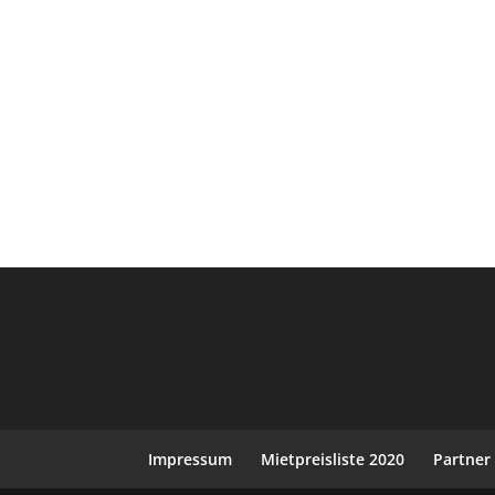
Impressum
Mietpreisliste 2020
Partner