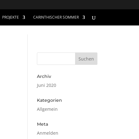
PROJEKTE
CARINTHISCHER SOMMER
Archiv
Juni 2020
Kategorien
Allgemein
Meta
Anmelden