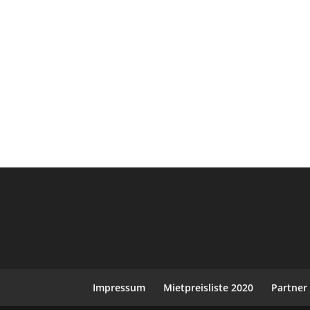
Impressum
Mietpreisliste 2020
Partner