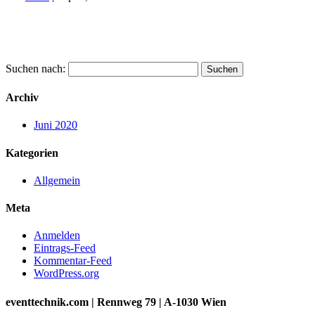
Suchen nach:
Archiv
Juni 2020
Kategorien
Allgemein
Meta
Anmelden
Eintrags-Feed
Kommentar-Feed
WordPress.org
eventtechnik.com | Rennweg 79 | A-1030 Wien